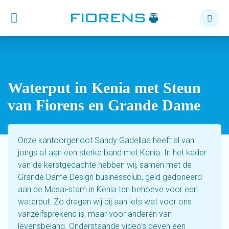
Waterput in Kenia met Steun
van Fiorens en Grande Dame
Onze kantoorgenoot Sandy Gadellaa heeft al van
jongs af aan een sterke band met Kenia. In het kader
van de kerstgedachte hebben wij, samen met de
Grande Dame Design businessclub, geld gedoneerd
aan de Masai-stam in Kenia ten behoeve voor een
waterput. Zo dragen wij bij aan iets wat voor ons
vanzelfsprekend is, maar voor anderen van
levensbelang. Onderstaande video’s geven een