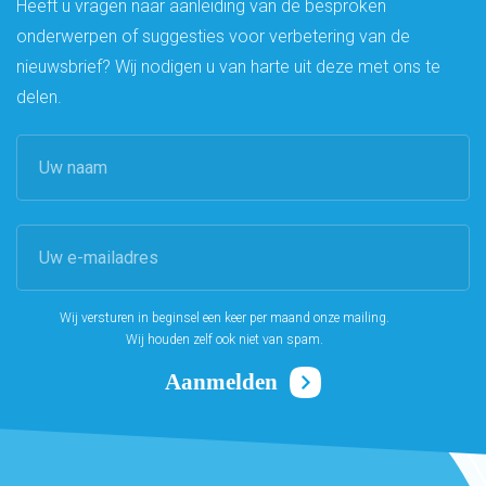
Heeft u vragen naar aanleiding van de besproken
onderwerpen of suggesties voor verbetering van de
nieuwsbrief? Wij nodigen u van harte uit deze met ons te
delen.
Wij versturen in beginsel een keer per maand onze mailing.
Wij houden zelf ook niet van spam.