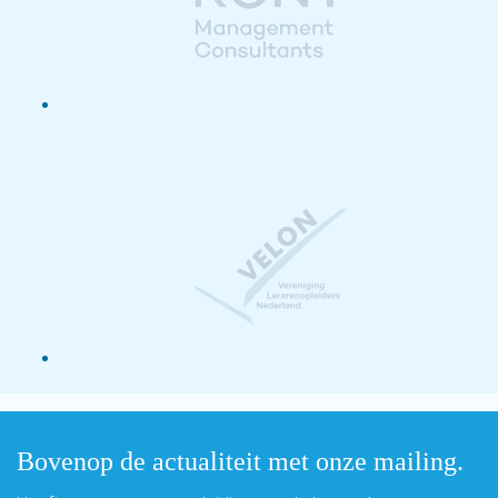
Bovenop de actualiteit met onze mailing.