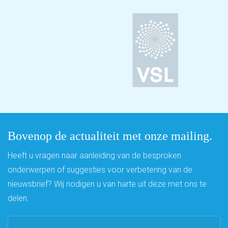
Bovenop de actualiteit met onze mailing.
Heeft u vragen naar aanleiding van de besproken
onderwerpen of suggesties voor verbetering van de
nieuwsbrief? Wij nodigen u van harte uit deze met ons te
delen.