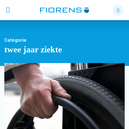
Categorie
twee jaar ziekte