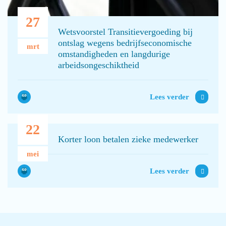
27
Wetsvoorstel Transitievergoeding bij
ontslag wegens bedrijfseconomische
mrt
omstandigheden en langdurige
arbeidsongeschiktheid
Lees verder
22
Korter loon betalen zieke medewerker
mei
Lees verder