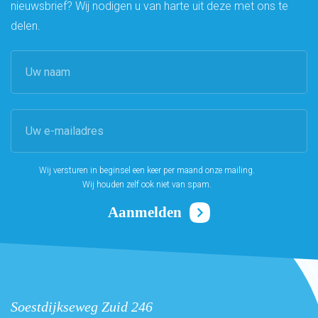
nieuwsbrief? Wij nodigen u van harte uit deze met ons te
delen.
Wij versturen in beginsel een keer per maand onze mailing.
Wij houden zelf ook niet van spam.
Soestdijkseweg Zuid 246