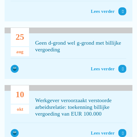
Lees verder
25
Geen d-grond wel g-grond met billijke
vergoeding
aug
Lees verder
10
Werkgever veroorzaakt verstoorde
arbeidsrelatie: toekenning billijke
okt
vergoeding van EUR 100.000
Lees verder