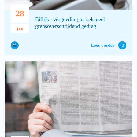
28
Billijke vergoeding na seksueel
grensoverschrijdend gedrag
jan
Lees verder