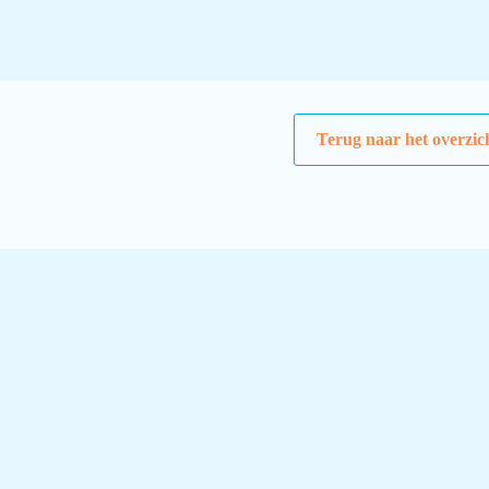
Terug naar het overzic