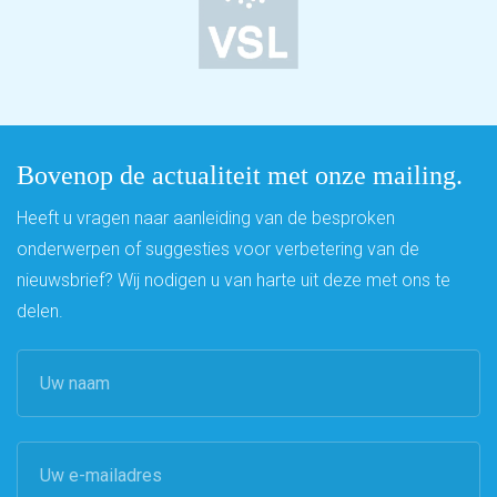
Bovenop de actualiteit met onze mailing.
Heeft u vragen naar aanleiding van de besproken
onderwerpen of suggesties voor verbetering van de
nieuwsbrief? Wij nodigen u van harte uit deze met ons te
delen.