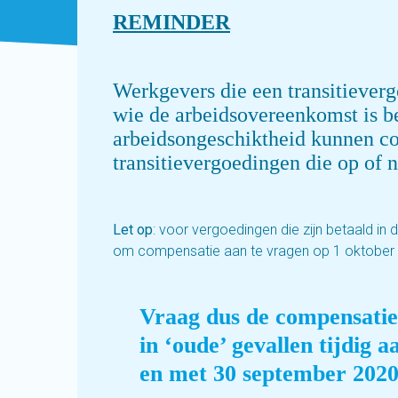
REMINDER
Werkgevers die een transitiever
wie de arbeidsovereenkomst is b
arbeidsongeschiktheid kunnen c
transitievergoedingen die op of n
Let op
: voor vergoedingen die zijn betaald in d
om compensatie aan te vragen op 1 oktober
Vraag dus de compensatie
in ‘oude’ gevallen tijdig 
en met 30 september 2020