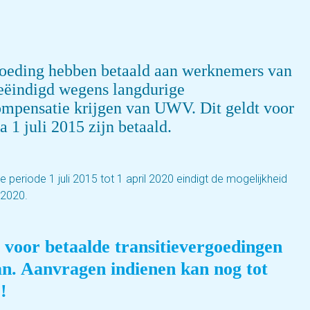
goeding hebben betaald aan werknemers van
eëindigd wegens langdurige
ompensatie krijgen van UWV. Dit geldt voor
a 1 juli 2015 zijn betaald.
e periode 1 juli 2015 tot 1 april 2020 eindigt de mogelijkheid
 2020.
 voor betaalde transitievergoedingen
aan. Aanvragen indienen kan nog tot
!