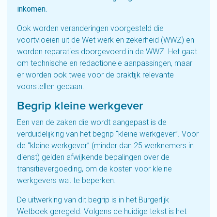
inkomen.
Ook worden veranderingen voorgesteld die
voortvloeien uit de Wet werk en zekerheid (WWZ) en
worden reparaties doorgevoerd in de WWZ. Het gaat
om technische en redactionele aanpassingen, maar
er worden ook twee voor de praktijk relevante
voorstellen gedaan.
Begrip kleine werkgever
Een van de zaken die wordt aangepast is de
verduidelijking van het begrip “kleine werkgever”. Voor
de “kleine werkgever” (minder dan 25 werknemers in
dienst) gelden afwijkende bepalingen over de
transitievergoeding, om de kosten voor kleine
werkgevers wat te beperken.
De uitwerking van dit begrip is in het Burgerlijk
Wetboek geregeld. Volgens de huidige tekst is het