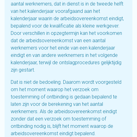
aantal werknemers, dat in dienst is in de tweede helft
van het kalenderjaar voorafgaand aan het
kalenderjaar waarin de arbeidsovereenkomst eindigt,
bepalend voor de kwalificatie als kleine werkgever.
Door verschillen in opzegtermijn kan het voorkomen
dat de arbeidsovereenkomst van een aantal
werknemers voor het einde van een kalenderjaar
eindigt en van andere werknemers in het volgende
kalenderjaar, terwijl de ontslagprocedures gelijktijdig
zijn gestart.
Dat is niet de bedoeling. Daarom wordt voorgesteld
om het moment waarop het verzoek om
toestemming of ontbinding is gedaan bepalend te
laten zijn voor de berekening van het aantal
werknemers. Als de arbeidsovereenkomst eindigt
zonder dat een verzoek om toestemming of
ontbinding nodig is, blijft het moment waarop de
arbeidsovereenkomst eindigt bepalend.