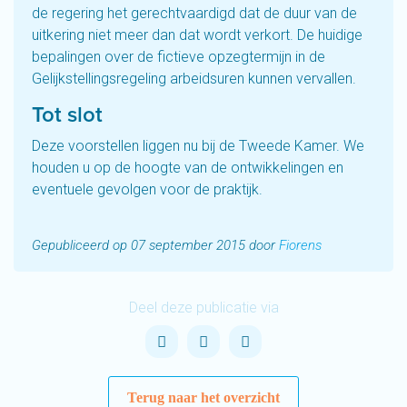
de regering het gerechtvaardigd dat de duur van de
uitkering niet meer dan dat wordt verkort. De huidige
bepalingen over de fictieve opzegtermijn in de
Gelijkstellingsregeling arbeidsuren kunnen vervallen.
Tot slot
Deze voorstellen liggen nu bij de Tweede Kamer. We
houden u op de hoogte van de ontwikkelingen en
eventuele gevolgen voor de praktijk.
Gepubliceerd op 07 september 2015 door
Fiorens
Deel deze publicatie via
Terug naar het overzicht