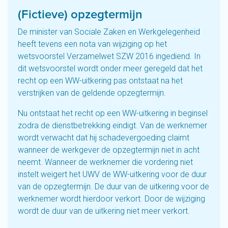
(Fictieve) opzegtermijn
De minister van Sociale Zaken en Werkgelegenheid
heeft tevens een nota van wijziging op het
wetsvoorstel Verzamelwet SZW 2016 ingediend. In
dit wetsvoorstel wordt onder meer geregeld dat het
recht op een WW-uitkering pas ontstaat na het
verstrijken van de geldende opzegtermijn.
Nu ontstaat het recht op een WW-uitkering in beginsel
zodra de dienstbetrekking eindigt. Van de werknemer
wordt verwacht dat hij schadevergoeding claimt
wanneer de werkgever de opzegtermijn niet in acht
neemt. Wanneer de werknemer die vordering niet
instelt weigert het UWV de WW-uitkering voor de duur
van de opzegtermijn. De duur van de uitkering voor de
werknemer wordt hierdoor verkort. Door de wijziging
wordt de duur van de uitkering niet meer verkort.