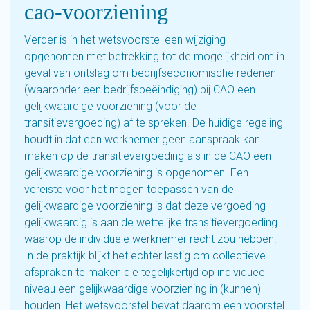
cao-voorziening
Verder is in het wetsvoorstel een wijziging
opgenomen met betrekking tot de mogelijkheid om in
geval van ontslag om bedrijfseconomische redenen
(waaronder een bedrijfsbeëindiging) bij CAO een
gelijkwaardige voorziening (voor de
transitievergoeding) af te spreken. De huidige regeling
houdt in dat een werknemer geen aanspraak kan
maken op de transitievergoeding als in de CAO een
gelijkwaardige voorziening is opgenomen. Een
vereiste voor het mogen toepassen van de
gelijkwaardige voorziening is dat deze vergoeding
gelijkwaardig is aan de wettelijke transitievergoeding
waarop de individuele werknemer recht zou hebben.
In de praktijk blijkt het echter lastig om collectieve
afspraken te maken die tegelijkertijd op individueel
niveau een gelijkwaardige voorziening in (kunnen)
houden. Het wetsvoorstel bevat daarom een voorstel