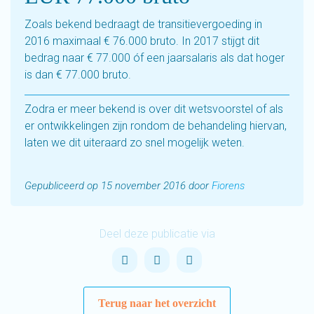
Zoals bekend bedraagt de transitievergoeding in
2016 maximaal € 76.000 bruto. In 2017 stijgt dit
bedrag naar € 77.000 óf een jaarsalaris als dat hoger
is dan € 77.000 bruto.
Zodra er meer bekend is over dit wetsvoorstel of als
er ontwikkelingen zijn rondom de behandeling hiervan,
laten we dit uiteraard zo snel mogelijk weten.
Gepubliceerd op 15 november 2016 door
Fiorens
Deel deze publicatie via
Terug naar het overzicht