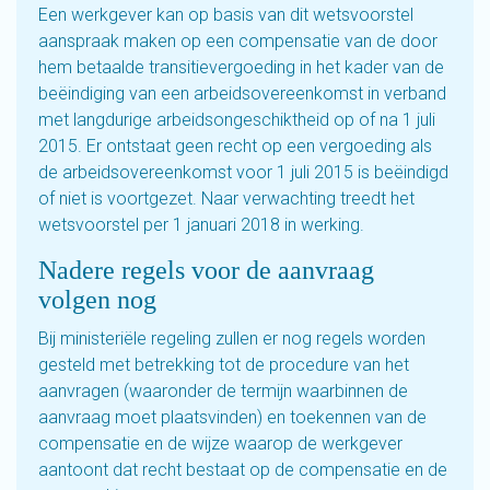
Een werkgever kan op basis van dit wetsvoorstel
aanspraak maken op een compensatie van de door
hem betaalde transitievergoeding in het kader van de
beëindiging van een arbeidsovereenkomst in verband
met langdurige arbeidsongeschiktheid op of na 1 juli
2015. Er ontstaat geen recht op een vergoeding als
de arbeidsovereenkomst voor 1 juli 2015 is beëindigd
of niet is voortgezet. Naar verwachting treedt het
wetsvoorstel per 1 januari 2018 in werking.
Nadere regels voor de aanvraag
volgen nog
Bij ministeriële regeling zullen er nog regels worden
gesteld met betrekking tot de procedure van het
aanvragen (waaronder de termijn waarbinnen de
aanvraag moet plaatsvinden) en toekennen van de
compensatie en de wijze waarop de werkgever
aantoont dat recht bestaat op de compensatie en de