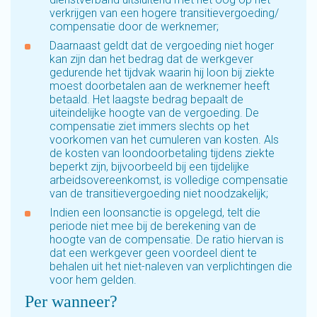
verkrijgen van een hogere transitievergoeding/
compensatie door de werknemer;
Daarnaast geldt dat de vergoeding niet hoger
kan zijn dan het bedrag dat de werkgever
gedurende het tijdvak waarin hij loon bij ziekte
moest doorbetalen aan de werknemer heeft
betaald. Het laagste bedrag bepaalt de
uiteindelijke hoogte van de vergoeding. De
compensatie ziet immers slechts op het
voorkomen van het cumuleren van kosten. Als
de kosten van loondoorbetaling tijdens ziekte
beperkt zijn, bijvoorbeeld bij een tijdelijke
arbeidsovereenkomst, is volledige compensatie
van de transitievergoeding niet noodzakelijk;
Indien een loonsanctie is opgelegd, telt die
periode niet mee bij de berekening van de
hoogte van de compensatie. De ratio hiervan is
dat een werkgever geen voordeel dient te
behalen uit het niet-naleven van verplichtingen die
voor hem gelden.
Per wanneer?