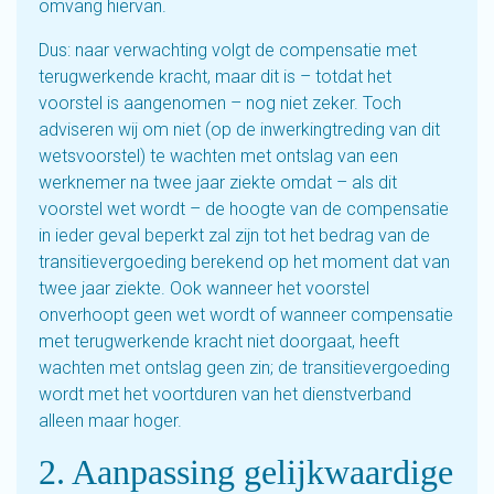
omvang hiervan.
Dus: naar verwachting volgt de compensatie met
terugwerkende kracht, maar dit is – totdat het
voorstel is aangenomen – nog niet zeker. Toch
adviseren wij om niet (op de inwerkingtreding van dit
wetsvoorstel) te wachten met ontslag van een
werknemer na twee jaar ziekte omdat – als dit
voorstel wet wordt – de hoogte van de compensatie
in ieder geval beperkt zal zijn tot het bedrag van de
transitievergoeding berekend op het moment dat van
twee jaar ziekte. Ook wanneer het voorstel
onverhoopt geen wet wordt of wanneer compensatie
met terugwerkende kracht niet doorgaat, heeft
wachten met ontslag geen zin; de transitievergoeding
wordt met het voortduren van het dienstverband
alleen maar hoger.
2. Aanpassing gelijkwaardige