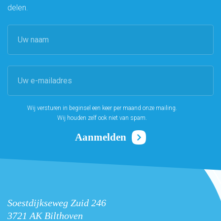
delen.
Wij versturen in beginsel een keer per maand onze mailing.
Wij houden zelf ook niet van spam.
Soestdijkseweg Zuid 246
3721 AK Bilthoven