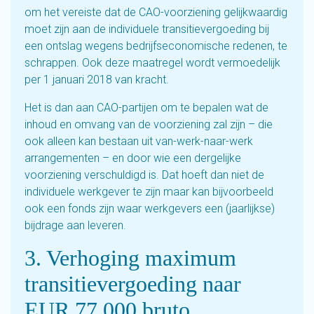
om het vereiste dat de CAO-voorziening gelijkwaardig
moet zijn aan de individuele transitievergoeding bij
een ontslag wegens bedrijfseconomische redenen, te
schrappen. Ook deze maatregel wordt vermoedelijk
per 1 januari 2018 van kracht.
Het is dan aan CAO-partijen om te bepalen wat de
inhoud en omvang van de voorziening zal zijn – die
ook alleen kan bestaan uit van-werk-naar-werk
arrangementen – en door wie een dergelijke
voorziening verschuldigd is. Dat hoeft dan niet de
individuele werkgever te zijn maar kan bijvoorbeeld
ook een fonds zijn waar werkgevers een (jaarlijkse)
bijdrage aan leveren.
3. Verhoging maximum
transitievergoeding naar
EUR 77.000 bruto