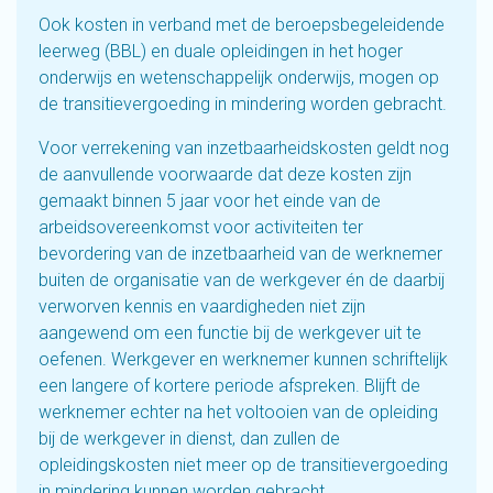
Ook kosten in verband met de beroepsbegeleidende
leerweg (BBL) en duale opleidingen in het hoger
onderwijs en wetenschappelijk onderwijs, mogen op
de transitievergoeding in mindering worden gebracht.
Voor verrekening van inzetbaarheidskosten geldt nog
de aanvullende voorwaarde dat deze kosten zijn
gemaakt binnen 5 jaar voor het einde van de
arbeidsovereenkomst voor activiteiten ter
bevordering van de inzetbaarheid van de werknemer
buiten de organisatie van de werkgever én de daarbij
verworven kennis en vaardigheden niet zijn
aangewend om een functie bij de werkgever uit te
oefenen. Werkgever en werknemer kunnen schriftelijk
een langere of kortere periode afspreken. Blijft de
werknemer echter na het voltooien van de opleiding
bij de werkgever in dienst, dan zullen de
opleidingskosten niet meer op de transitievergoeding
in mindering kunnen worden gebracht.