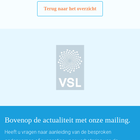
Terug naar het overzicht
Bovenop de actualiteit met onze mailing.
Heeft u vragen naar aanleiding van de besproken