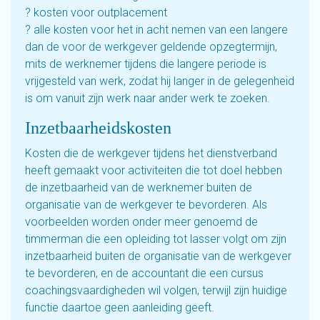
? kosten voor outplacement
? alle kosten voor het in acht nemen van een langere
dan de voor de werkgever geldende opzegtermijn,
mits de werknemer tijdens die langere periode is
vrijgesteld van werk, zodat hij langer in de gelegenheid
is om vanuit zijn werk naar ander werk te zoeken.
Inzetbaarheidskosten
Kosten die de werkgever tijdens het dienstverband
heeft gemaakt voor activiteiten die tot doel hebben
de inzetbaarheid van de werknemer buiten de
organisatie van de werkgever te bevorderen. Als
voorbeelden worden onder meer genoemd de
timmerman die een opleiding tot lasser volgt om zijn
inzetbaarheid buiten de organisatie van de werkgever
te bevorderen, en de accountant die een cursus
coachingsvaardigheden wil volgen, terwijl zijn huidige
functie daartoe geen aanleiding geeft.