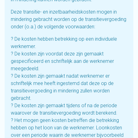
Deze transitie- en inzetbaarheidskosten mogen in
mindering gebracht worden op de transitievergoeding
onder (o.a.) de volgende voorwaarden:
? De kosten hebben betrekking op een individuele
werknemer.
? De kosten zijn voordat deze zijn gemaakt
gespecificeerd en schriftelijk aan de werknemer
meegedeeld.
? De kosten zijn gemaakt nadat werknemer er
schriftelijk mee heeft ingestemd dat deze op de
transitievergoeding in mindering zullen worden
gebracht.
? De kosten zijn gemaakt tijdens of na de periode
waarover de transitievergoeding wordt berekend.
? Het mogen geen kosten betreffen die betrekking
hebben op het loon van de werknemer. Loonkosten
over een periode waarin de werknemer bijvoorbeeld