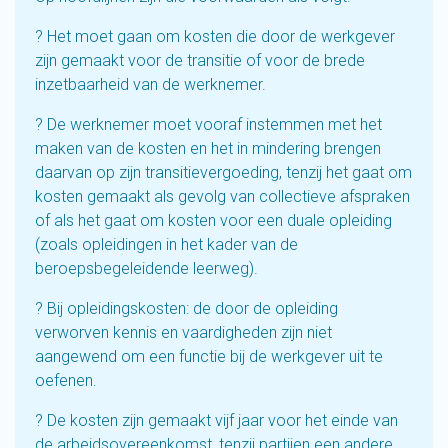
? Het moet gaan om kosten die door de werkgever
zijn gemaakt voor de transitie of voor de brede
inzetbaarheid van de werknemer.
? De werknemer moet vooraf instemmen met het
maken van de kosten en het in mindering brengen
daarvan op zijn transitievergoeding, tenzij het gaat om
kosten gemaakt als gevolg van collectieve afspraken
of als het gaat om kosten voor een duale opleiding
(zoals opleidingen in het kader van de
beroepsbegeleidende leerweg).
? Bij opleidingskosten: de door de opleiding
verworven kennis en vaardigheden zijn niet
aangewend om een functie bij de werkgever uit te
oefenen.
? De kosten zijn gemaakt vijf jaar voor het einde van
de arbeidsovereenkomst, tenzij partijen een andere