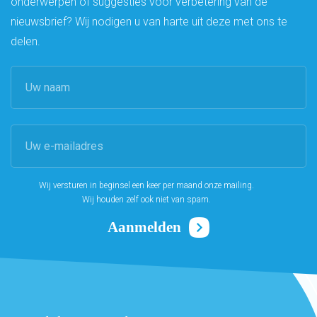
onderwerpen of suggesties voor verbetering van de
nieuwsbrief? Wij nodigen u van harte uit deze met ons te
delen.
Wij versturen in beginsel een keer per maand onze mailing.
Wij houden zelf ook niet van spam.