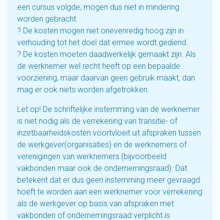
een cursus volgde, mogen dus niet in mindering
worden gebracht.
? De kosten mogen niet onevenredig hoog zijn in
verhouding tot het doel dat ermee wordt gediend.
? De kosten moeten daadwerkelijk gemaakt zijn. Als
de werknemer wel recht heeft op een bepaalde
voorziening, maar daarvan geen gebruik maakt, dan
mag er ook niets worden afgetrokken.
Let op! De schriftelijke instemming van de werknemer
is niet nodig als de verrekening van transitie- of
inzetbaarheidskosten voortvloeit uit afspraken tussen
de werkgever(organisaties) en de werknemers of
verenigingen van werknemers (bijvoorbeeld
vakbonden maar ook de ondernemingsraad). Dat
betekent dat er dus geen instemming meer gevraagd
hoeft te worden aan een werknemer voor verrekening
als de werkgever op basis van afspraken met
vakbonden of ondernemingsraad verplicht is