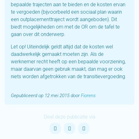
bepaalde trajecten aan te bieden en de kosten ervan
te vergoeden (bijvoorbeeld een sociaal plan waarin
een outplacementtraject wordt aangeboden). Dit
biedt mogelijkheden om met de OR om de tafel te
gaan over dit onderwerp.
Let op! Uiteindelijk geldt altijd dat de kosten wel
daadwerkelijk gemaakt moeten zijn. Als de
werknemer recht heeft op een bepaalde voorziening,
maar daarvan geen gebruik maakt, dan mag er ook
niets worden afgetrokken van de transitievergoeding.
Gepubliceerd op 12 mei 2015 door
Fiorens
Deel deze publicatie via