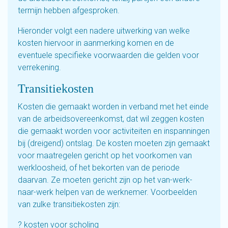
termijn hebben afgesproken.
Hieronder volgt een nadere uitwerking van welke
kosten hiervoor in aanmerking komen en de
eventuele specifieke voorwaarden die gelden voor
verrekening.
Transitiekosten
Kosten die gemaakt worden in verband met het einde
van de arbeidsovereenkomst, dat wil zeggen kosten
die gemaakt worden voor activiteiten en inspanningen
bij (dreigend) ontslag. De kosten moeten zijn gemaakt
voor maatregelen gericht op het voorkomen van
werkloosheid, of het bekorten van de periode
daarvan. Ze moeten gericht zijn op het van-werk-
naar-werk helpen van de werknemer. Voorbeelden
van zulke transitiekosten zijn:
? kosten voor scholing