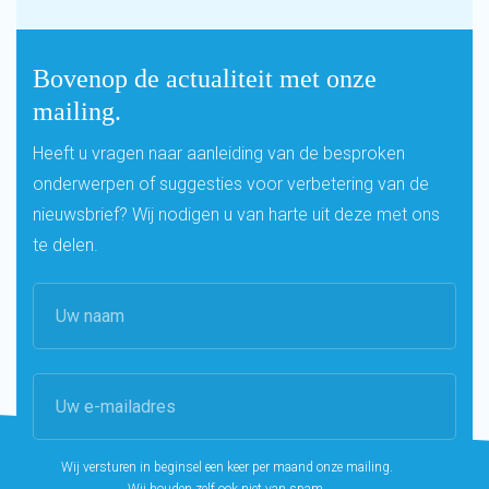
Bovenop de actualiteit met onze
mailing.
Heeft u vragen naar aanleiding van de besproken
onderwerpen of suggesties voor verbetering van de
nieuwsbrief? Wij nodigen u van harte uit deze met ons
te delen.
Wij versturen in beginsel een keer per maand onze mailing.
Wij houden zelf ook niet van spam.