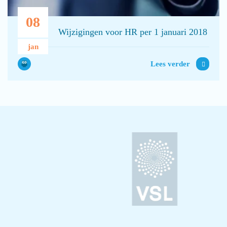
08
Wijzigingen voor HR per 1 januari 2018
jan
Lees verder