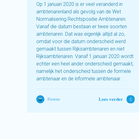
Op 1 januari 2020 is er veel veranderd in
ambtenarenland als gevolg van de Wet
Normalisering Rechtspositie Ambtenaren.
Vanaf die datum bestaan er twee soorten
ambtenaren. Dat was eigenlijk altijd al zo,
omdat voor die datum onderscheid werd
gemaakt tussen Rijksambtenaren en niet
Rijksambtenaren. Vanaf 1 januari 2020 wordt
echter een heel ander onderscheid gemaakt,
namelijk het onderscheid tussen de formele
ambtenaar en de informele ambtenaar.
Lees verder
Fiorens