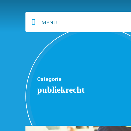
MENU
Categorie
publiekrecht