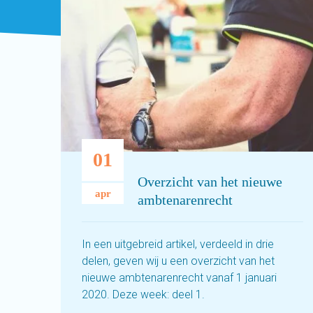
01
Overzicht van het nieuwe
apr
ambtenarenrecht
In een uitgebreid artikel, verdeeld in drie
delen, geven wij u een overzicht van het
nieuwe ambtenarenrecht vanaf 1 januari
2020. Deze week: deel 1.