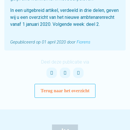
In een uitgebreid artikel, verdeeld in drie delen, geven
wij u een overzicht van het nieuwe ambtenarenrecht
vanaf 1 januari 2020. Volgende week: deel 2.
Gepubliceerd op 01 april 2020 door
Fiorens
Deel deze publicatie via
Terug naar het overzicht