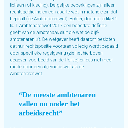
lichaam of kleding). Dergelijke beperkingen zijn alleen
rechtsgeldig indien een aparte wet in materiele zin dat
bepaalt (de Ambtenarenwet). Echter, doordat artikel 1
lid 1 Ambtenarenwet 2017 een beperkte definitie
geeft van de ambtenaar, sluit die wet de blijf-
ambtenaren uit. De wetgever heeft daarom besloten
dat hun rechtspositie voortaan volledig wordt bepaald
door specifieke regelgeving (zie het hierboven
gegeven voorbeeld van de Politie) en dus niet meer
mede door een algemene wet als de
Ambtenarenwet.
“De meeste ambtenaren
vallen nu onder het
arbeidsrecht”