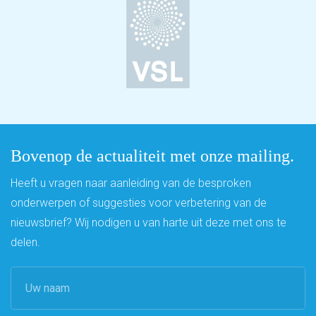
Bovenop de actualiteit met onze mailing.
Heeft u vragen naar aanleiding van de besproken
onderwerpen of suggesties voor verbetering van de
nieuwsbrief? Wij nodigen u van harte uit deze met ons te
delen.