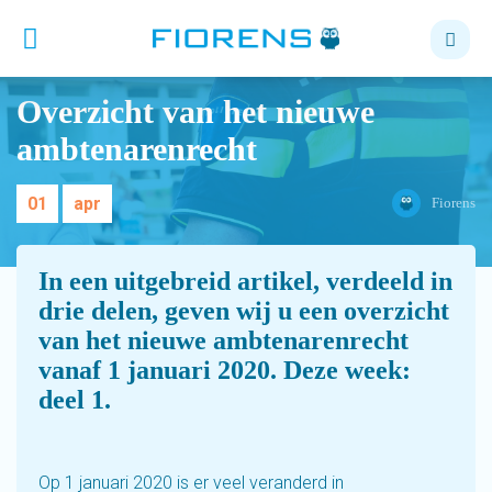
Overzicht van het nieuwe
ambtenarenrecht
01
apr
Fiorens
In een uitgebreid artikel, verdeeld in
drie delen, geven wij u een overzicht
van het nieuwe ambtenarenrecht
vanaf 1 januari 2020. Deze week:
deel 1.
Op 1 januari 2020 is er veel veranderd in