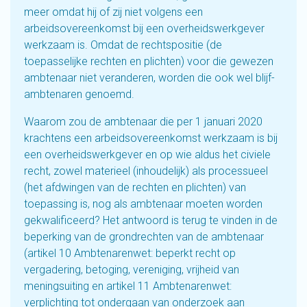
meer omdat hij of zij niet volgens een
arbeidsovereenkomst bij een overheidswerkgever
werkzaam is. Omdat de rechtspositie (de
toepasselijke rechten en plichten) voor die gewezen
ambtenaar niet veranderen, worden die ook wel blijf-
ambtenaren genoemd.
Waarom zou de ambtenaar die per 1 januari 2020
krachtens een arbeidsovereenkomst werkzaam is bij
een overheidswerkgever en op wie aldus het civiele
recht, zowel materieel (inhoudelijk) als processueel
(het afdwingen van de rechten en plichten) van
toepassing is, nog als ambtenaar moeten worden
gekwalificeerd? Het antwoord is terug te vinden in de
beperking van de grondrechten van de ambtenaar
(artikel 10 Ambtenarenwet: beperkt recht op
vergadering, betoging, vereniging, vrijheid van
meningsuiting en artikel 11 Ambtenarenwet:
verplichting tot ondergaan van onderzoek aan