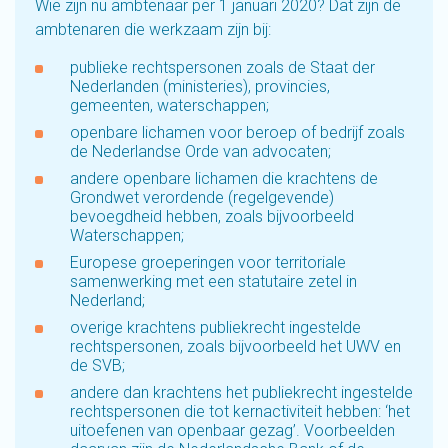
Wie zijn nu ambtenaar per 1 januari 2020? Dat zijn de
ambtenaren die werkzaam zijn bij:
publieke rechtspersonen zoals de Staat der
Nederlanden (ministeries), provincies,
gemeenten, waterschappen;
openbare lichamen voor beroep of bedrijf zoals
de Nederlandse Orde van advocaten;
andere openbare lichamen die krachtens de
Grondwet verordende (regelgevende)
bevoegdheid hebben, zoals bijvoorbeeld
Waterschappen;
Europese groeperingen voor territoriale
samenwerking met een statutaire zetel in
Nederland;
overige krachtens publiekrecht ingestelde
rechtspersonen, zoals bijvoorbeeld het UWV en
de SVB;
andere dan krachtens het publiekrecht ingestelde
rechtspersonen die tot kernactiviteit hebben: ‘het
uitoefenen van openbaar gezag’. Voorbeelden