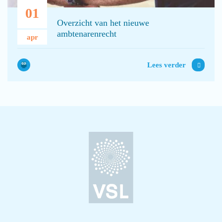
01
Overzicht van het nieuwe
ambtenarenrecht
apr
Lees verder