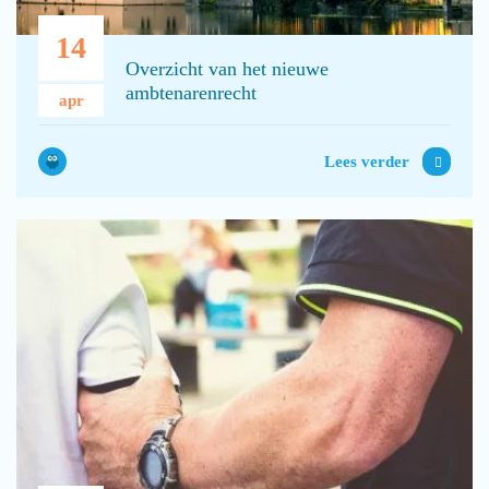
14
Overzicht van het nieuwe
ambtenarenrecht
apr
Lees verder