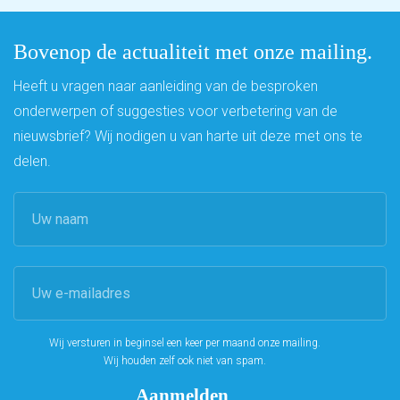
Bovenop de actualiteit met onze mailing.
Heeft u vragen naar aanleiding van de besproken
onderwerpen of suggesties voor verbetering van de
nieuwsbrief? Wij nodigen u van harte uit deze met ons te
delen.
Wij versturen in beginsel een keer per maand onze mailing.
Wij houden zelf ook niet van spam.