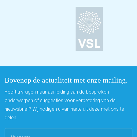
Bovenop de actualiteit met onze mailing.
Heeft u vragen naar aanleiding van de besproken
onderwerpen of suggesties voor verbetering van de
nieuwsbrief? Wij nodigen u van harte uit deze met ons te
delen.