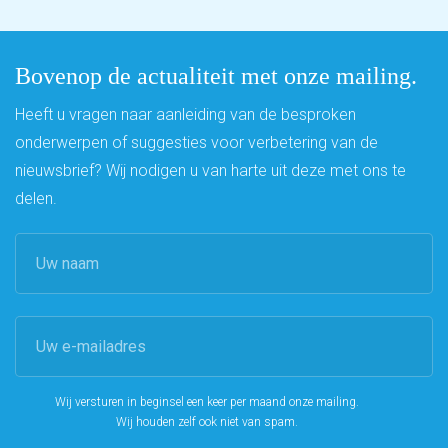
Bovenop de actualiteit met onze mailing.
Heeft u vragen naar aanleiding van de besproken
onderwerpen of suggesties voor verbetering van de
nieuwsbrief? Wij nodigen u van harte uit deze met ons te
delen.
Wij versturen in beginsel een keer per maand onze mailing.
Wij houden zelf ook niet van spam.