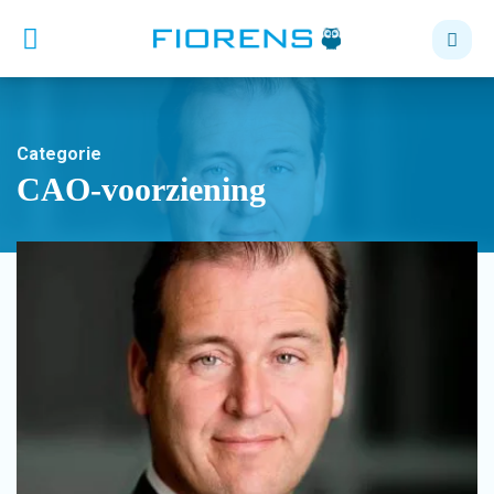
Categorie
CAO-voorziening