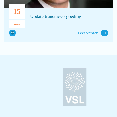
15
Update transitievergoeding
nov
Lees verder