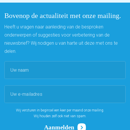
Bovenop de actualiteit met onze mailing.
Heeft u vragen naar aanleiding van de besproken
onderwerpen of suggesties voor verbetering van de
nieuwsbrief? Wij nodigen u van harte uit deze met ons te
delen.
Wij versturen in beginsel een keer per maand onze mailing.
Wij houden zelf ook niet van spam.