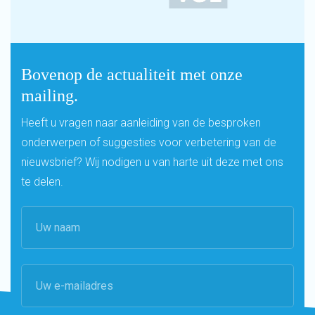
Bovenop de actualiteit met onze
mailing.
Heeft u vragen naar aanleiding van de besproken
onderwerpen of suggesties voor verbetering van de
nieuwsbrief? Wij nodigen u van harte uit deze met ons
te delen.