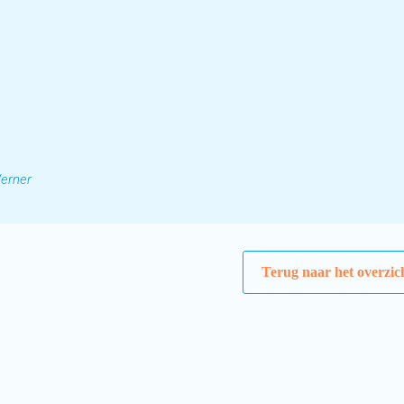
erner
Terug naar het overzic