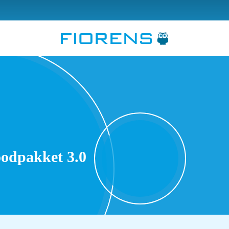
oodpakket 3.0