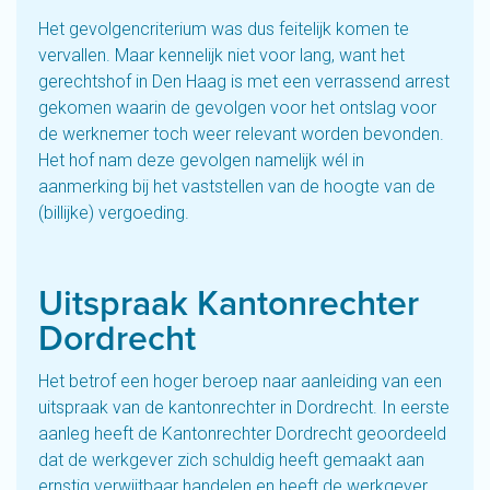
Het gevolgencriterium was dus feitelijk komen te
vervallen. Maar kennelijk niet voor lang, want het
gerechtshof in Den Haag is met een verrassend arrest
gekomen waarin de gevolgen voor het ontslag voor
de werknemer toch weer relevant worden bevonden.
Het hof nam deze gevolgen namelijk wél in
aanmerking bij het vaststellen van de hoogte van de
(billijke) vergoeding.
Uitspraak Kantonrechter
Dordrecht
Het betrof een hoger beroep naar aanleiding van een
uitspraak van de kantonrechter in Dordrecht. In eerste
aanleg heeft de Kantonrechter Dordrecht geoordeeld
dat de werkgever zich schuldig heeft gemaakt aan
ernstig verwijtbaar handelen en heeft de werkgever