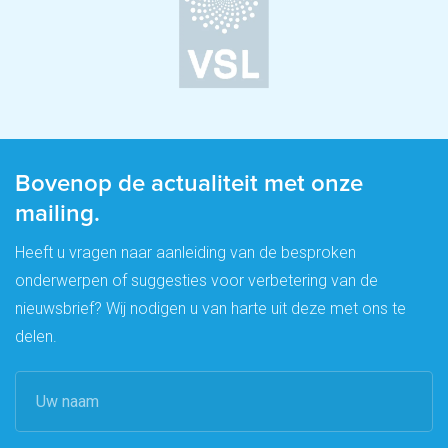
Bovenop de actualiteit met onze
mailing.
Heeft u vragen naar aanleiding van de besproken
onderwerpen of suggesties voor verbetering van de
nieuwsbrief? Wij nodigen u van harte uit deze met ons te
delen.