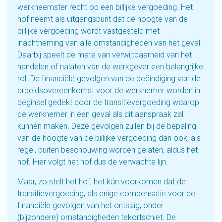
werkneemster recht op een billijke vergoeding. Het
hof neemt als uitgangspunt dat de hoogte van de
billijke vergoeding wordt vastgesteld met
inachtneming van alle omstandigheden van het geval.
Daarbij speelt de mate van verwijtbaarheid van het
handelen of nalaten van de werkgever een belangrijke
rol. De financiële gevolgen van de beëindiging van de
arbeidsovereenkomst voor de werknemer worden in
beginsel gedekt door de transitievergoeding waarop
de werknemer in een geval als dit aanspraak zal
kunnen maken. Deze gevolgen zullen bij de bepaling
van de hoogte van de billijke vergoeding dan ook, als
regel, buiten beschouwing worden gelaten, aldus het
hof. Hier volgt het hof dus de verwachte lijn.
Maar, zo stelt het hof, het kán voorkomen dat de
transitievergoeding, als enige compensatie voor de
financiële gevolgen van het ontslag, onder
(bijzondere) omstandigheden tekortschiet. De