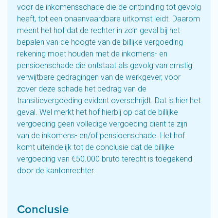
voor de inkomensschade die de ontbinding tot gevolg
heeft, tot een onaanvaardbare uitkomst leidt. Daarom
meent het hof dat de rechter in zo’n geval bij het
bepalen van de hoogte van de billijke vergoeding
rekening moet houden met de inkomens- en
pensioenschade die ontstaat als gevolg van ernstig
verwijtbare gedragingen van de werkgever, voor
zover deze schade het bedrag van de
transitievergoeding evident overschrijdt. Dat is hier het
geval. Wel merkt het hof hierbij op dat de billijke
vergoeding geen volledige vergoeding dient te zijn
van de inkomens- en/of pensioenschade. Het hof
komt uiteindelijk tot de conclusie dat de billijke
vergoeding van €50.000 bruto terecht is toegekend
door de kantonrechter.
Conclusie