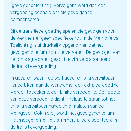
“gevolgencriterium”). Vervolgens werd dan een
vergoeding bepaald om die gevolgen te
compenseren.
Bij de transitievergoeding spelen die gevolgen voor
de werknemer geen specifieke rol. In de Memorie van
Toelichting is uitdrukkelijk opgenomen dat het
gevolgencriterium komt te vervallen. De gevolgen van
het ontslag worden geacht te zijn verdisconteerd in
de transitievergoeding.
In gevallen waarin de werkgever ernstig verwijtbaar
handelt, kan aan de werknemer een extra vergoeding
worden toegekend, een billijke vergoeding. De hoogte
van deze vergoeding dient in relatie te staan tot het
ernstig verwijtbaar handelen of nalaten van de
werkgever. Ook hierbij wordt het gevolgencriterium
niet meegenomen: dit is immers al verdisconteerd in
de transitievergoeding.