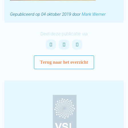
Gepubliceerd op 04 oktober 2019 door
Mark Werner
Deel deze publicatie via
Terug naar het overzicht