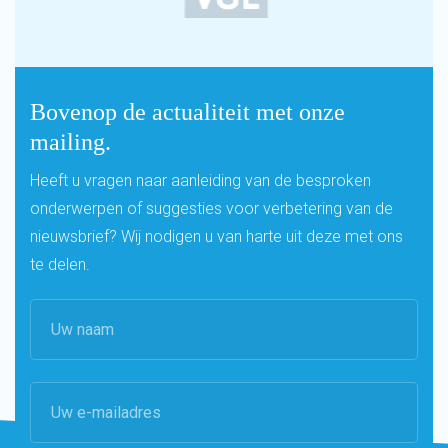
Bovenop de actualiteit met onze
mailing.
Heeft u vragen naar aanleiding van de besproken
onderwerpen of suggesties voor verbetering van de
nieuwsbrief? Wij nodigen u van harte uit deze met ons
te delen.