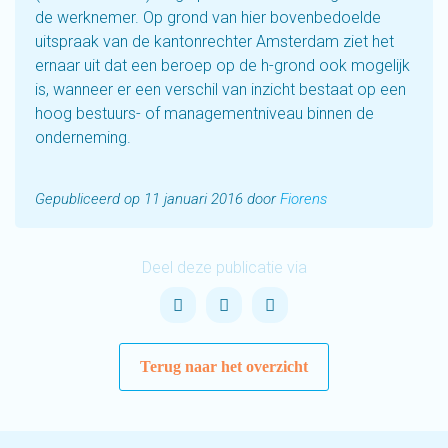
de werknemer. Op grond van hier bovenbedoelde
uitspraak van de kantonrechter Amsterdam ziet het
ernaar uit dat een beroep op de h-grond ook mogelijk
is, wanneer er een verschil van inzicht bestaat op een
hoog bestuurs- of managementniveau binnen de
onderneming.
Gepubliceerd op 11 januari 2016 door
Fiorens
Deel deze publicatie via
Terug naar het overzicht