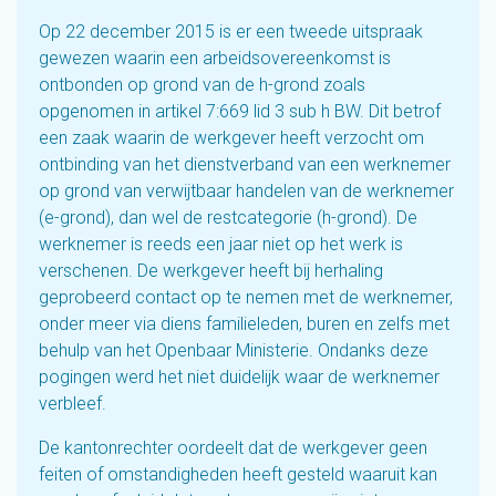
Op 22 december 2015 is er een tweede uitspraak
gewezen waarin een arbeidsovereenkomst is
ontbonden op grond van de h-grond zoals
opgenomen in artikel 7:669 lid 3 sub h BW. Dit betrof
een zaak waarin de werkgever heeft verzocht om
ontbinding van het dienstverband van een werknemer
op grond van verwijtbaar handelen van de werknemer
(e-grond), dan wel de restcategorie (h-grond). De
werknemer is reeds een jaar niet op het werk is
verschenen. De werkgever heeft bij herhaling
geprobeerd contact op te nemen met de werknemer,
onder meer via diens familieleden, buren en zelfs met
behulp van het Openbaar Ministerie. Ondanks deze
pogingen werd het niet duidelijk waar de werknemer
verbleef.
De kantonrechter oordeelt dat de werkgever geen
feiten of omstandigheden heeft gesteld waaruit kan