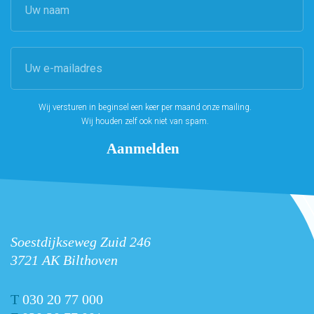
Wij versturen in beginsel een keer per maand onze mailing.
Wij houden zelf ook niet van spam.
Soestdijkseweg Zuid 246
3721 AK Bilthoven
T
030 20 77 000