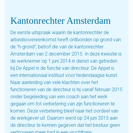
Kantonrechter Amsterdam
De eerste uitspraak waarin de kantonrechter de
arbeidsovereenkomst heeft ontbonden op grond van
de “h-grond”, betrof die van de kantonrechter
Amsterdam van 2 december 2015. In deze kwestie is
de werknemer op 1 juni 2014 in dienst van getreden
bij De Appel in de functie van directeur. De Appel is
een internationaal instituut voor hedendaagse kunst.
Naar aanleiding van vele klachten over het
functioneren van de directeur is hij vanaf februari 2015
onder begeleiding van een coach aan het werk
gegaan om tot verbetering van zijn functioneren te
komen. Deze verbetering bleef naar het oordeel van
de werkgever uit. Daarom werd op 24 juni 2015 aan
de directeur te kennen gegeven dat het bestuur geen
vertrouwen meer had in een vruchtbare