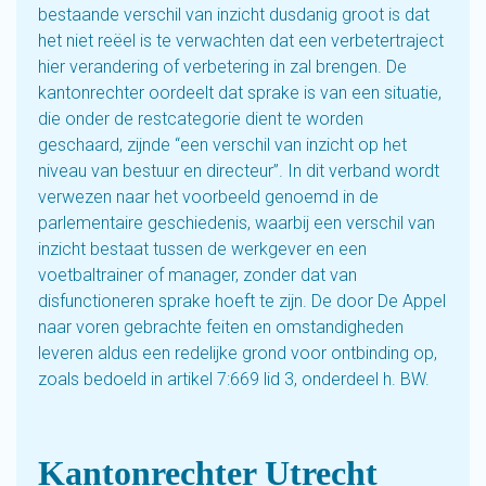
bestaande verschil van inzicht dusdanig groot is dat
het niet reëel is te verwachten dat een verbetertraject
hier verandering of verbetering in zal brengen. De
kantonrechter oordeelt dat sprake is van een situatie,
die onder de restcategorie dient te worden
geschaard, zijnde “een verschil van inzicht op het
niveau van bestuur en directeur”. In dit verband wordt
verwezen naar het voorbeeld genoemd in de
parlementaire geschiedenis, waarbij een verschil van
inzicht bestaat tussen de werkgever en een
voetbaltrainer of manager, zonder dat van
disfunctioneren sprake hoeft te zijn. De door De Appel
naar voren gebrachte feiten en omstandigheden
leveren aldus een redelijke grond voor ontbinding op,
zoals bedoeld in artikel 7:669 lid 3, onderdeel h. BW.
Kantonrechter Utrecht