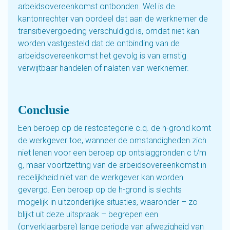
arbeidsovereenkomst ontbonden. Wel is de
kantonrechter van oordeel dat aan de werknemer de
transitievergoeding verschuldigd is, omdat niet kan
worden vastgesteld dat de ontbinding van de
arbeidsovereenkomst het gevolg is van ernstig
verwijtbaar handelen of nalaten van werknemer.
Conclusie
Een beroep op de restcategorie c.q. de h-grond komt
de werkgever toe, wanneer de omstandigheden zich
niet lenen voor een beroep op ontslaggronden c t/m
g, maar voortzetting van de arbeidsovereenkomst in
redelijkheid niet van de werkgever kan worden
gevergd. Een beroep op de h-grond is slechts
mogelijk in uitzonderlijke situaties, waaronder – zo
blijkt uit deze uitspraak – begrepen een
(onverklaarbare) lange periode van afwezigheid van