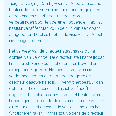
tijdige opvolging. Daarbij voert De Appel aan dat het
bestuur de problemen in het functioneren tijdig heeft
onderkend en dat zij heeft aangespoord
verbeteringen door te voeren en bovendien had het
bestuur vanaf februari 2015 de hulp van een coach
aangeboden. Dit alles heeft in de visie van De Appel
niet mogen baten.
Het verweer van de directeur staat haaks op het
oordeel van De Appel. De directeur stelt namelijk dat
hij juist uitstekend zou functioneren en bovendien
exceptioneel goed is. Het bestuur zou zich niet
voldoende hebben gerealiseerd hoe goed de
directeur daadwerkelijk is. Hij verwijt het bestuur dan
ook dat het die lacune niet bij zich zelf heeft
opgemerkt. In plaats daarvan zou het bestuur zich
hebben gericht op onderdelen van de functie van de
directeur die niet de essentie van zijn functie en het
functioneren raken. Primair zou volgens de directeur