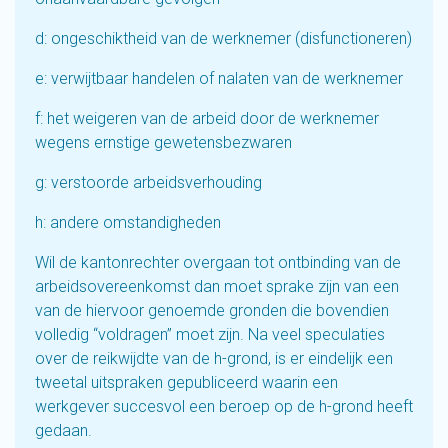
d: ongeschiktheid van de werknemer (disfunctioneren)
e: verwijtbaar handelen of nalaten van de werknemer
f: het weigeren van de arbeid door de werknemer
wegens ernstige gewetensbezwaren
g: verstoorde arbeidsverhouding
h: andere omstandigheden
Wil de kantonrechter overgaan tot ontbinding van de
arbeidsovereenkomst dan moet sprake zijn van een
van de hiervoor genoemde gronden die bovendien
volledig “voldragen” moet zijn. Na veel speculaties
over de reikwijdte van de h-grond, is er eindelijk een
tweetal uitspraken gepubliceerd waarin een
werkgever succesvol een beroep op de h-grond heeft
gedaan.