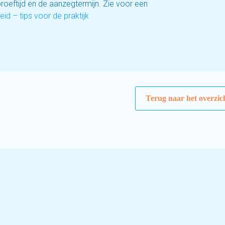
roeftijd en de aanzegtermijn. Zie voor een
d – tips voor de praktijk
Terug naar het overzic