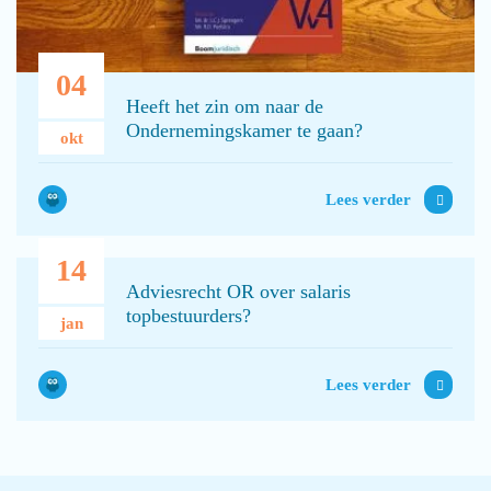
04
Heeft het zin om naar de
Ondernemingskamer te gaan?
okt
Lees verder
14
Adviesrecht OR over salaris
topbestuurders?
jan
Lees verder