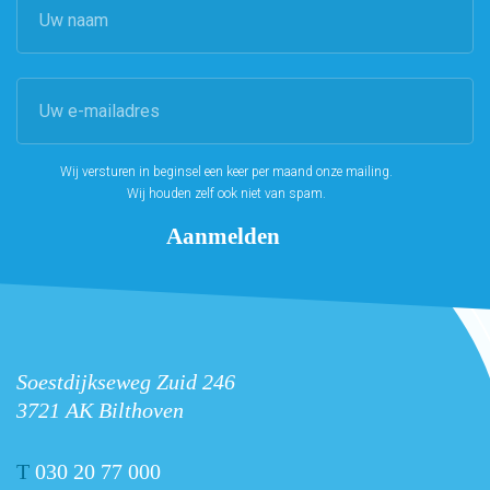
Wij versturen in beginsel een keer per maand onze mailing.
Wij houden zelf ook niet van spam.
Soestdijkseweg Zuid 246
3721 AK Bilthoven
T
030 20 77 000