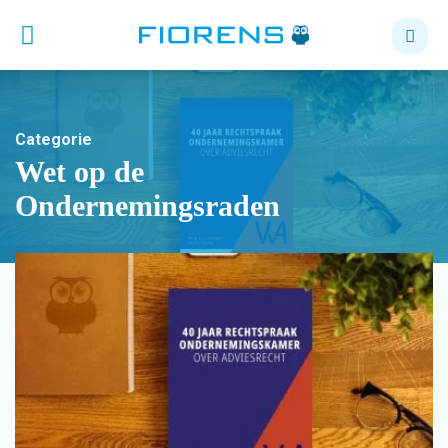
Categorie
Wet op de
Ondernemingsraden