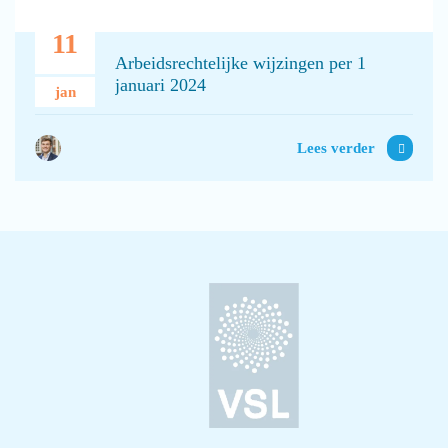
11
Arbeidsrechtelijke wijzingen per 1
januari 2024
jan
Lees verder