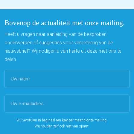
Bovenop de actualiteit met onze mailing.
Heeft u vragen naar aanleiding van de besproken
onderwerpen of suggesties voor verbetering van de
nieuwsbrief? Wij nodigen u van harte uit deze met ons te
delen.
Wij versturen in beginsel een keer per maand onze mailing.
Wij houden zelf ook niet van spam.