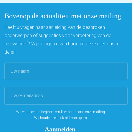
Bovenop de actualiteit met onze mailing.
Heeft u vragen naar aanleiding van de besproken
onderwerpen of suggesties voor verbetering van de
nieuwsbrief? Wij nodigen u van harte uit deze met ons te
delen.
Wij versturen in beginsel een keer per maand onze mailing.
Wij houden zelf ook niet van spam.