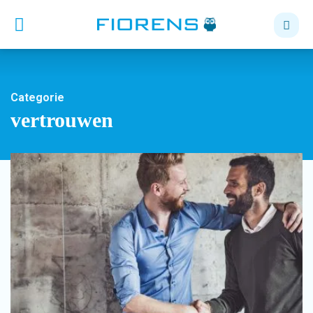
Categorie
vertrouwen