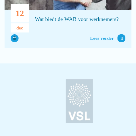
12
Wat biedt de WAB voor werknemers?
dec
Lees verder