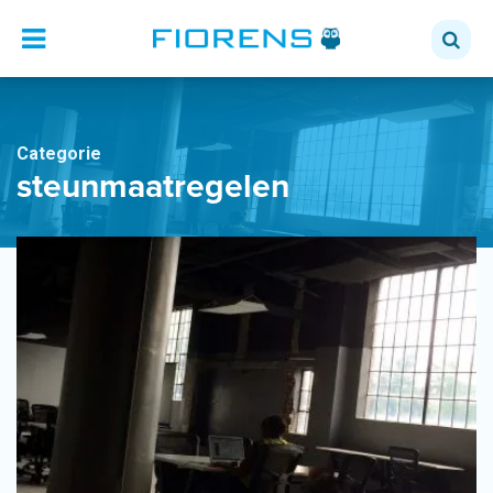
Categorie
steunmaatregelen