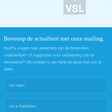
Bovenop de actualiteit met onze mailing.
Heeft u vragen naar aanleiding van de besproken
onderwerpen of suggesties voor verbetering van de
nieuwsbrief? Wij nodigen u van harte uit deze met ons te
delen.