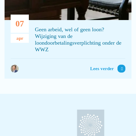
07
Geen arbeid, wel of geen loon?
Wijziging van de
apr
loondoorbetalingsverplichting onder de
WWZ
Lees verder