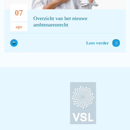
07
Overzicht van het nieuwe
ambtenarenrecht
apr
Lees verder