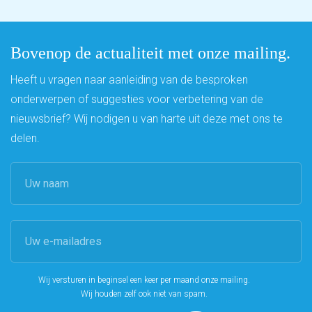
Bovenop de actualiteit met onze mailing.
Heeft u vragen naar aanleiding van de besproken
onderwerpen of suggesties voor verbetering van de
nieuwsbrief? Wij nodigen u van harte uit deze met ons te
delen.
Wij versturen in beginsel een keer per maand onze mailing.
Wij houden zelf ook niet van spam.