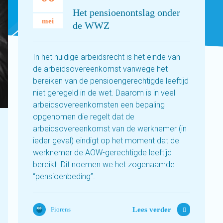
Het pensioenontslag onder
mei
de WWZ
In het huidige arbeidsrecht is het einde van
de arbeidsovereenkomst vanwege het
bereiken van de pensioengerechtigde leeftijd
niet geregeld in de wet. Daarom is in veel
arbeidsovereenkomsten een bepaling
opgenomen die regelt dat de
arbeidsovereenkomst van de werknemer (in
ieder geval) eindigt op het moment dat de
werknemer de AOW-gerechtigde leeftijd
bereikt. Dit noemen we het zogenaamde
“pensioenbeding”.
Lees verder
Fiorens