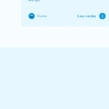
Lees verder
Fiorens