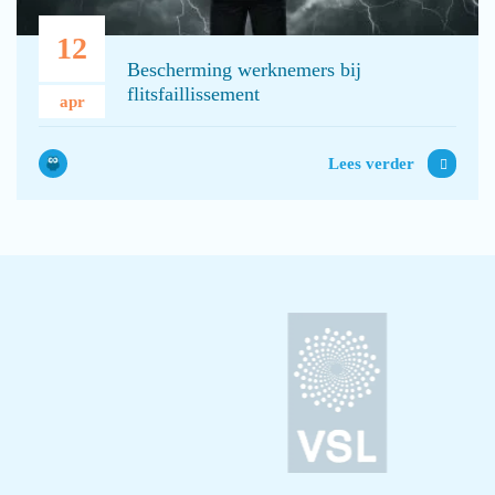
12
Bescherming werknemers bij
flitsfaillissement
apr
Lees verder