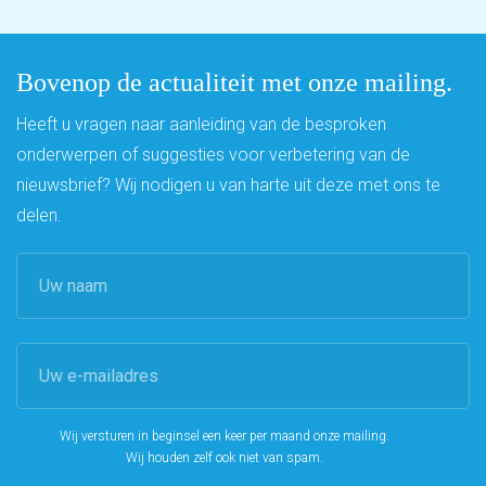
Bovenop de actualiteit met onze mailing.
Heeft u vragen naar aanleiding van de besproken
onderwerpen of suggesties voor verbetering van de
nieuwsbrief? Wij nodigen u van harte uit deze met ons te
delen.
Wij versturen in beginsel een keer per maand onze mailing.
Wij houden zelf ook niet van spam.