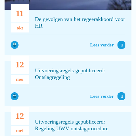
11
De gevolgen van het regeerakkoord voor
HR
okt
Lees verder
12
Uitvoeringsregels gepubliceerd:
Ontslagregeling
mei
Lees verder
12
Uitvoeringsregels gepubliceerd:
Regeling UWV ontslagprocedure
mei