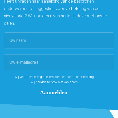
Heeft u vragen naar aanleiding van de besproken
onderwerpen of suggesties voor verbetering van de
nieuwsbrief? Wij nodigen u van harte uit deze met ons te
delen.
Wij versturen in beginsel een keer per maand onze mailing.
Wij houden zelf ook niet van spam.