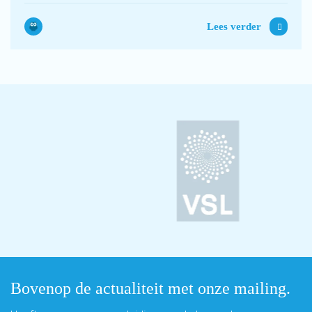
Lees verder
Bovenop de actualiteit met onze mailing.