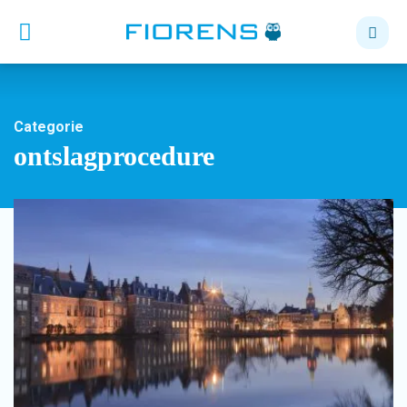
Categorie
ontslagprocedure