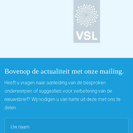
Bovenop de actualiteit met onze mailing.
Heeft u vragen naar aanleiding van de besproken
onderwerpen of suggesties voor verbetering van de
nieuwsbrief? Wij nodigen u van harte uit deze met ons te
delen.