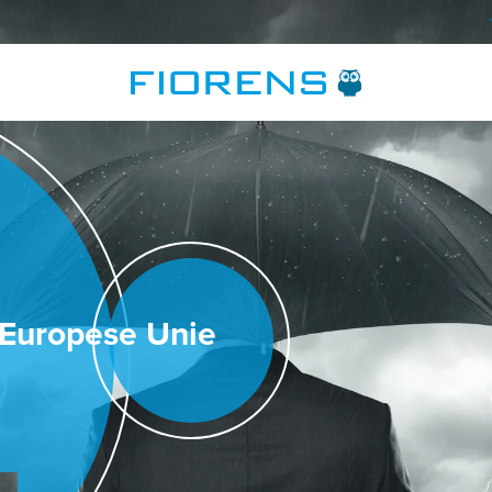
e Europese Unie