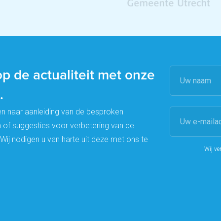
p de actualiteit met onze
.
en naar aanleiding van de besproken
of suggesties voor verbetering van de
Wij nodigen u van harte uit deze met ons te
Wij ve