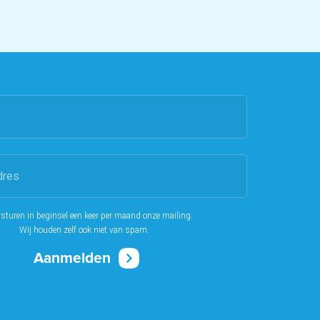
rsturen in beginsel een keer per maand onze mailing.
Wij houden zelf ook niet van spam.