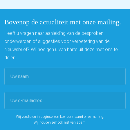
Bovenop de actualiteit met onze mailing.
Heeft u vragen naar aanleiding van de besproken
onderwerpen of suggesties voor verbetering van de
nieuwsbrief? Wij nodigen u van harte uit deze met ons te
delen.
Wij versturen in beginsel een keer per maand onze mailing.
Wij houden zelf ook niet van spam.