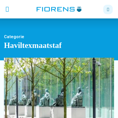
Categorie
Haviltexmaatstaf