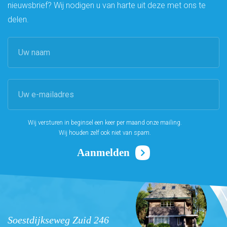
nieuwsbrief? Wij nodigen u van harte uit deze met ons te
delen.
Wij versturen in beginsel een keer per maand onze mailing.
Wij houden zelf ook niet van spam.
Soestdijkseweg Zuid 246