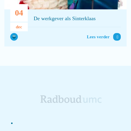
04
De werkgever als Sinterklaas
dec
Lees verder