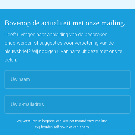
Bovenop de actualiteit met onze mailing.
Heeft u vragen naar aanleiding van de besproken
onderwerpen of suggesties voor verbetering van de
nieuwsbrief? Wij nodigen u van harte uit deze met ons te
delen.
Wij versturen in beginsel een keer per maand onze mailing.
Wij houden zelf ook niet van spam.