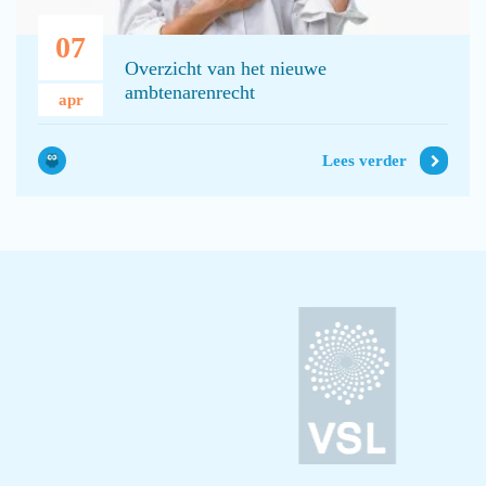
07
Overzicht van het nieuwe
ambtenarenrecht
apr
Lees verder