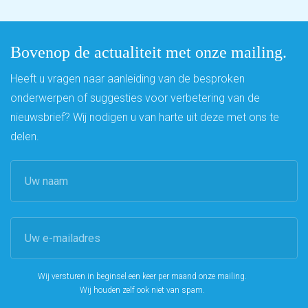
Bovenop de actualiteit met onze mailing.
Heeft u vragen naar aanleiding van de besproken
onderwerpen of suggesties voor verbetering van de
nieuwsbrief? Wij nodigen u van harte uit deze met ons te
delen.
Wij versturen in beginsel een keer per maand onze mailing.
Wij houden zelf ook niet van spam.