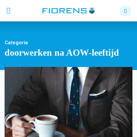
Categorie
doorwerken na AOW-leeftijd