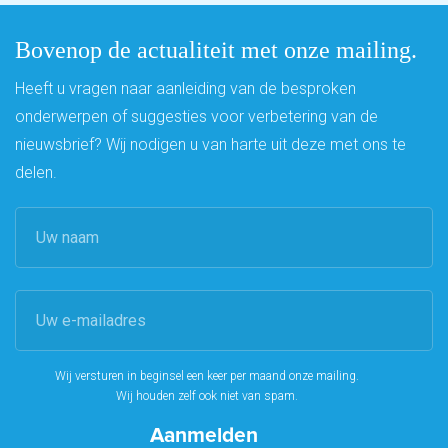
Bovenop de actualiteit met onze mailing.
Heeft u vragen naar aanleiding van de besproken
onderwerpen of suggesties voor verbetering van de
nieuwsbrief? Wij nodigen u van harte uit deze met ons te
delen.
Wij versturen in beginsel een keer per maand onze mailing.
Wij houden zelf ook niet van spam.