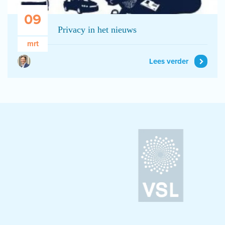
09
Privacy in het nieuws
mrt
Lees verder