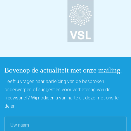
Bovenop de actualiteit met onze mailing.
Heeft u vragen naar aanleiding van de besproken
onderwerpen of suggesties voor verbetering van de
nieuwsbrief? Wij nodigen u van harte uit deze met ons te
delen.