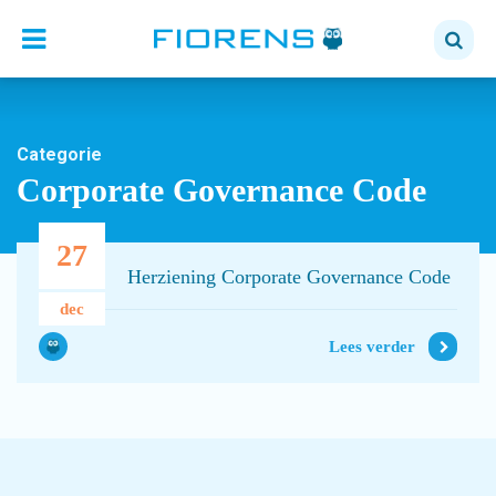
Categorie
Corporate Governance Code
27
Herziening Corporate Governance Code
dec
Lees verder