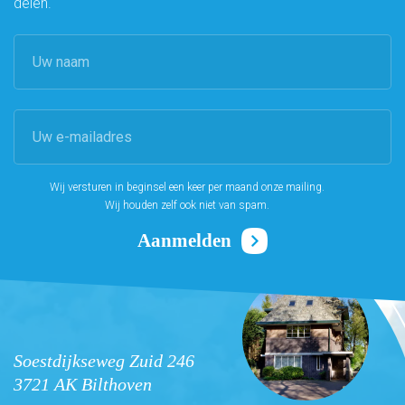
delen.
Wij versturen in beginsel een keer per maand onze mailing.
Wij houden zelf ook niet van spam.
Soestdijkseweg Zuid 246
3721 AK Bilthoven