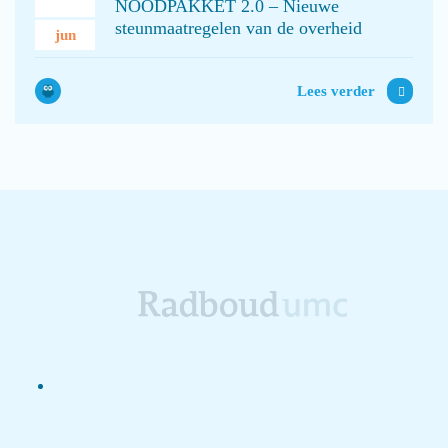
NOODPAKKET 2.0 – Nieuwe
steunmaatregelen van de overheid
jun
Lees verder