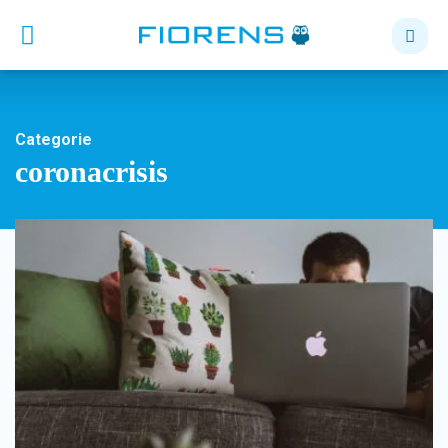
Categorie
coronacrisis