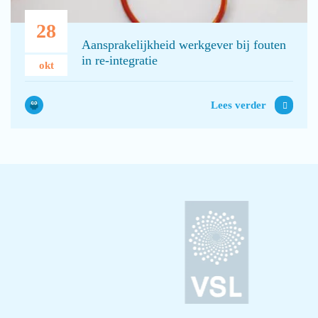
28
Aansprakelijkheid werkgever bij fouten
in re-integratie
okt
Lees verder