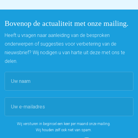
Bovenop de actualiteit met onze mailing.
Heeft u vragen naar aanleiding van de besproken
onderwerpen of suggesties voor verbetering van de
nieuwsbrief? Wij nodigen u van harte uit deze met ons te
delen.
Wij versturen in beginsel een keer per maand onze mailing.
Wij houden zelf ook niet van spam.