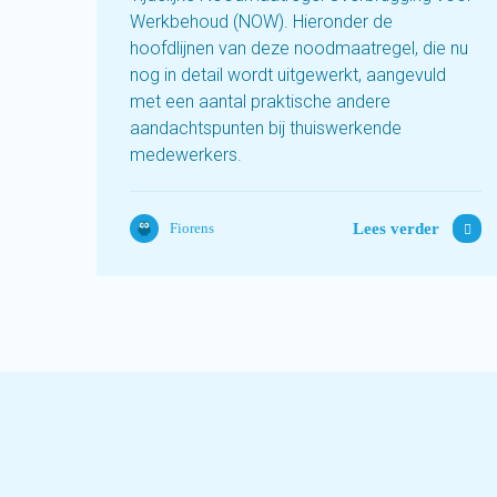
Werkbehoud (NOW). Hieronder de
hoofdlijnen van deze noodmaatregel, die nu
nog in detail wordt uitgewerkt, aangevuld
met een aantal praktische andere
aandachtspunten bij thuiswerkende
medewerkers.
Lees verder
Fiorens