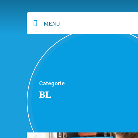
MENU
Categorie
BL