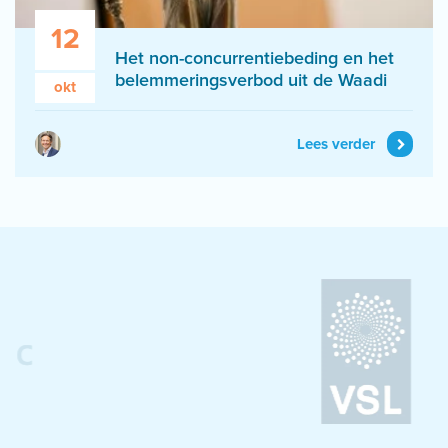
12
Het non-concurrentiebeding en het
belemmeringsverbod uit de Waadi
okt
Lees verder