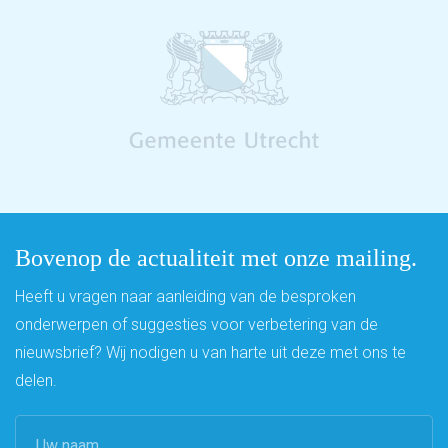
Bovenop de actualiteit met onze mailing.
Heeft u vragen naar aanleiding van de besproken
onderwerpen of suggesties voor verbetering van de
nieuwsbrief? Wij nodigen u van harte uit deze met ons te
delen.