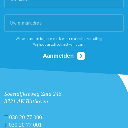
Wij versturen in beginsel een keer per maand onze mailing.
Wij houden zelf ook niet van spam.
Soestdijkseweg Zuid 246
3721 AK Bilthoven
T
030 20 77 000
F
030 20 77 001