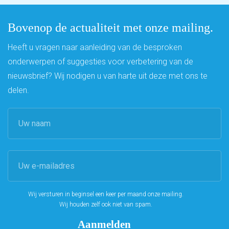
Bovenop de actualiteit met onze mailing.
Heeft u vragen naar aanleiding van de besproken
onderwerpen of suggesties voor verbetering van de
nieuwsbrief? Wij nodigen u van harte uit deze met ons te
delen.
Wij versturen in beginsel een keer per maand onze mailing.
Wij houden zelf ook niet van spam.