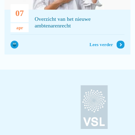
07
Overzicht van het nieuwe
ambtenarenrecht
apr
Lees verder