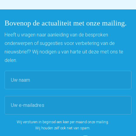
Bovenop de actualiteit met onze mailing.
Heeft u vragen naar aanleiding van de besproken
onderwerpen of suggesties voor verbetering van de
nieuwsbrief? Wij nodigen u van harte uit deze met ons te
delen.
Wij versturen in beginsel een keer per maand onze mailing.
Wij houden zelf ook niet van spam.