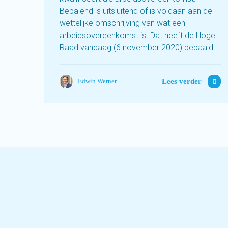
Bepalend is uitsluitend of is voldaan aan de
wettelijke omschrijving van wat een
arbeidsovereenkomst is. Dat heeft de Hoge
Raad vandaag (6 november 2020) bepaald.
Lees verder
Edwin Werner