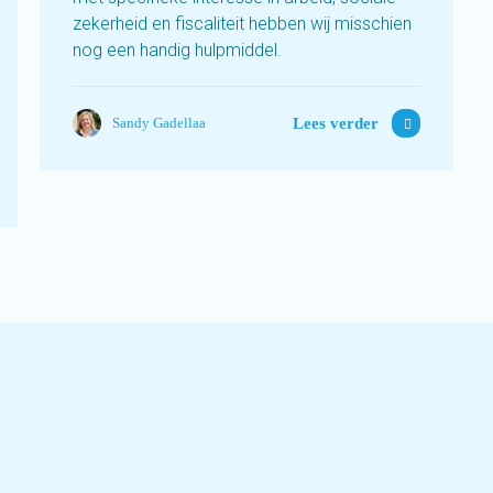
zekerheid en fiscaliteit hebben wij misschien
nog een handig hulpmiddel.
Lees verder
Sandy Gadellaa